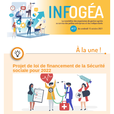
Projet de loi de financement de la Sécurité
sociale pour 2022