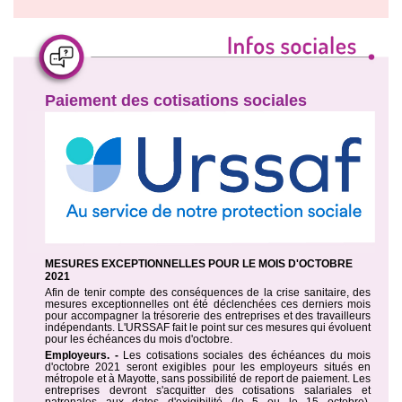
Paiement des cotisations sociales
MESURES EXCEPTIONNELLES POUR LE MOIS D'OCTOBRE
2021
Afin de tenir compte des conséquences de la crise sanitaire, des
mesures exceptionnelles ont été déclenchées ces derniers mois
pour accompagner la trésorerie des entreprises et des travailleurs
indépendants. L'URSSAF fait le point sur ces mesures qui évoluent
pour les échéances du mois d'octobre.
Employeurs. -
Les cotisations sociales des échéances du mois
d'octobre 2021 seront exigibles pour les employeurs situés en
métropole et à Mayotte, sans possibilité de report de paiement. Les
entreprises devront s'acquitter des cotisations salariales et