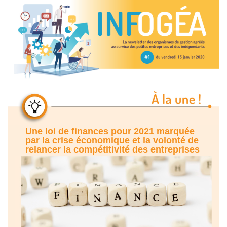
Une loi de finances pour 2021 marquée
par la crise économique et la volonté de
relancer la compétitivité des entreprises