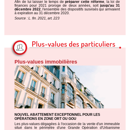
Afin de lui laisser le temps de
préparer cette réforme
, la loi de
finances pour 2021 proroge de deux années, soit
jusqu'au 31
décembre 2022
, l'ensemble des dispositifs susvisés qui arrivaient
à expiration au 31 décembre 2020.
Source : L. fin. 2021, art. 223
Plus-values immobilières
NOUVEL ABATTEMENT EXCEPTIONNEL POUR LES
OPÉRATIONS EN ZONE ORT OU GOU
Les plus-values dégagées à l'occasion de la vente d'un immeuble
situé dans le périmètre d'une Grande Opération d'Urbanisme