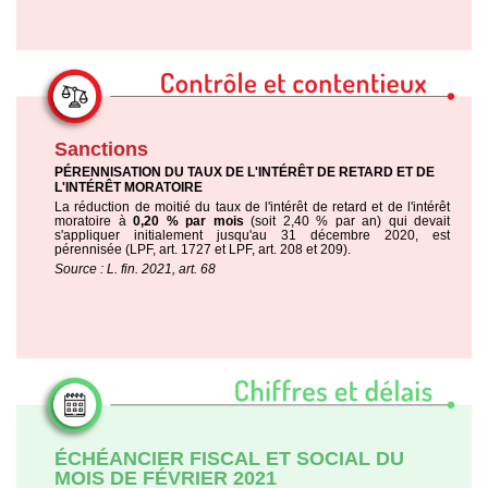
Sanctions
PÉRENNISATION DU TAUX DE L'INTÉRÊT DE RETARD ET DE
L'INTÉRÊT MORATOIRE
La réduction de moitié du taux de l'intérêt de retard et de l'intérêt
moratoire à
0,20 % par mois
(soit 2,40 % par an) qui devait
s'appliquer initialement jusqu'au 31 décembre 2020, est
pérennisée (LPF, art. 1727 et LPF, art. 208 et 209).
Source : L. fin. 2021, art. 68
ÉCHÉANCIER FISCAL ET SOCIAL DU
MOIS DE FÉVRIER 2021