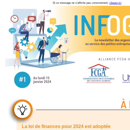
Si ce message ne s'affiche pas correctement,
cliquez-ici
La loi de finances pour 2024 est adoptée