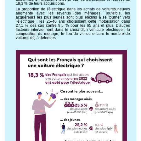
18,3 % de leurs acquisitions.
La proportion de l'électrique dans les achats de voitures neuves
augmente avec les revenus des ménages. Toutefois, les
acquéreurs les plus jeunes sont plus enclins à se tourner vers
l'électrique : les 25-40 ans choisissent cette motorisation dans
27,1 % des cas contre 9,5 % pour les 65 ans et plus. D'autres
facteurs interviennent dans le choix d'un véhicule électrique : la
composition du ménage, le lieu de vie ou encore le nombre de
voitures déj à détenues.