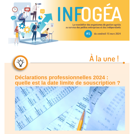
Déclarations professionnelles 2024 :
quelle est la date limite de souscription ?