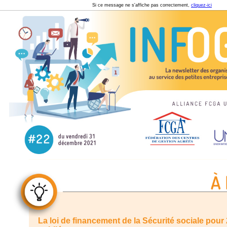
Si ce message ne s'affiche pas correctement,
cliquez-ici
La loi de financement de la Sécurité sociale pour