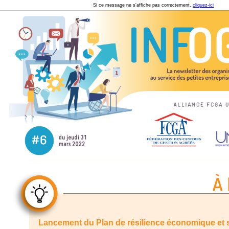
Si ce message ne s'affiche pas correctement,
cliquez-ici
Lancement du Plan de résilience économique et 